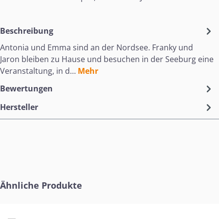
Beschreibung
Antonia und Emma sind an der Nordsee. Franky und
Jaron bleiben zu Hause und besuchen in der Seeburg eine
Veranstaltung, in d…
Mehr
Bewertungen
Hersteller
Produktgalerie überspringen
Ähnliche Produkte