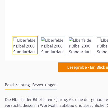
Leseprobe - Ein Blick 
Beschreibung
Bewertungen
Die Elberfelder Bibel ist einzigartig: Als eine der genau
versucht, diesen in Wortwahl, Satzbau und sprachlicher 