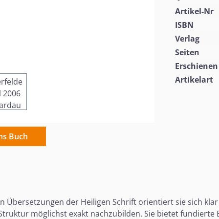
Artikel-Nr
ISBN
Verlag
Seiten
Erschienen
Artikelart
ins Buch
sten Übersetzungen der Heiligen Schrift orientiert sie sich 
Struktur möglichst exakt nachzubilden. Sie bietet fundiert