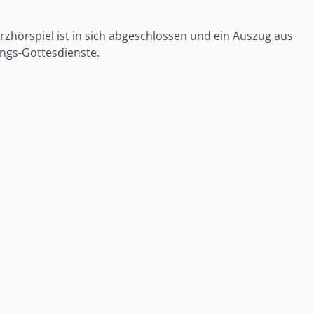
hörspiel ist in sich abgeschlossen und ein Auszug aus
ungs-Gottesdienste.