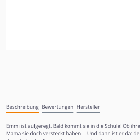
Beschreibung
Bewertungen
Hersteller
Emmi ist aufgeregt. Bald kommt sie in die Schule! Ob ihr
Mama sie doch versteckt haben ... Und dann ist er da: der 