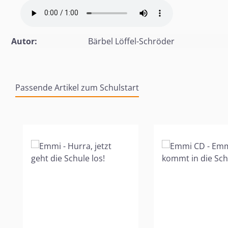
Autor:
Bärbel Löffel-Schröder
Passende Artikel zum Schulstart
Produktgalerie überspringen