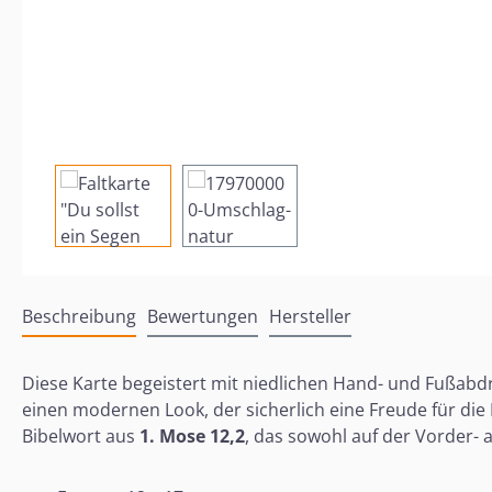
Beschreibung
Bewertungen
Hersteller
Diese Karte begeistert mit niedlichen Hand- und Fußabdr
einen modernen Look, der sicherlich eine Freude für die
Bibelwort aus
1. Mose 12,2
, das sowohl auf der Vorder- a