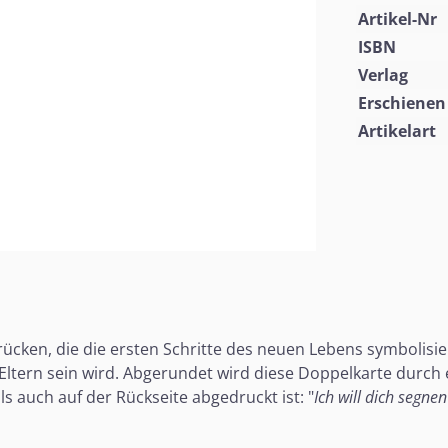
Artikel-Nr
ISBN
Verlag
Erschienen
Artikelart
ücken, die die ersten Schritte des neuen Lebens symbolisie
 Eltern sein wird. Abgerundet wird diese Doppelkarte durch
ls auch auf der Rückseite abgedruckt ist: "
Ich will dich segnen