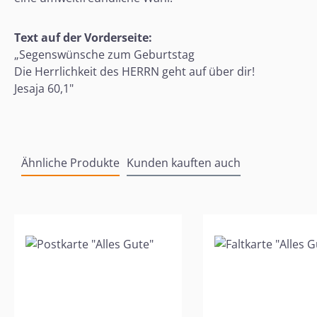
Text auf der Vorderseite:
„Segenswünsche zum Geburtstag
Die Herrlichkeit des HERRN geht auf über dir!
Jesaja 60,1"
Ähnliche Produkte
Kunden kauften auch
Produktgalerie überspringen