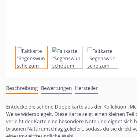
Beschreibung
Bewertungen
Hersteller
Entdecke die schöne Doppelkarte aus der Kollektion „Mei
Weise widerspiegelt. Diese Karte zeigt einen kleinen Teil 
verleiht der Karte eine besondere Note und eignet sich
braunen Naturumschlag geliefert, sodass du sie direkt v
eine umweltfreundliche Wahl.