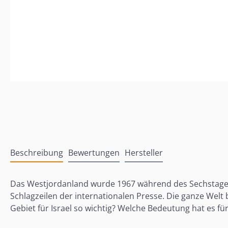
Beschreibung
Bewertungen
Hersteller
Das Westjordanland wurde 1967 während des Sechstage-Kr
Schlagzeilen der internationalen Presse. Die ganze Welt
Gebiet für Israel so wichtig? Welche Bedeutung hat es f