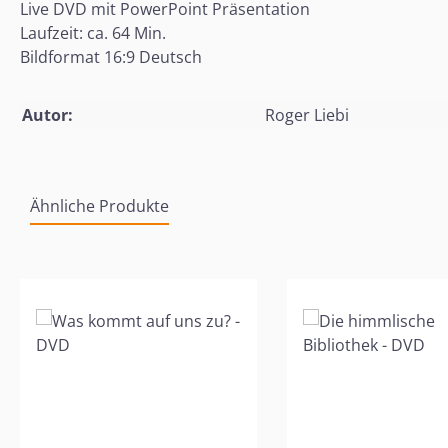
Live DVD mit PowerPoint Präsentation
Laufzeit: ca. 64 Min.
Bildformat 16:9 Deutsch
Autor:
Roger Liebi
Ähnliche Produkte
Produktgalerie überspringen