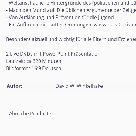
- Weltanschauliche Hintergründe des (politischen und 
- Mach den Mund auf! Die üblichen Argumente der Zeitge
- Von Aufklärung und Prävention für die Jugend
- Ein Aufbruch mit Gottes Ordnungen: wie wir als Chris
Besonders aktuell und wichtig für alle Eltern und Erziehe
2 Live DVDs mit PowerPoint Präsentation
Laufzeit: ca 320 Minuten
Bildformat 16:9 Deutsch
Autor:
David W. Winkelhake
Ähnliche Produkte
Produktgalerie überspringen