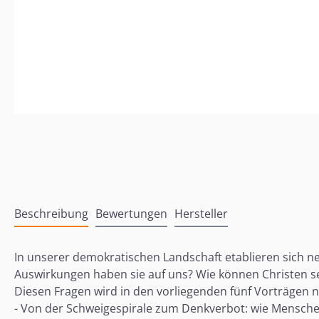
Beschreibung
Bewertungen
Hersteller
In unserer demokratischen Landschaft etablieren sich n
Auswirkungen haben sie auf uns? Wie können Christen s
Diesen Fragen wird in den vorliegenden fünf Vorträgen
- Von der Schweigespirale zum Denkverbot: wie Menschen