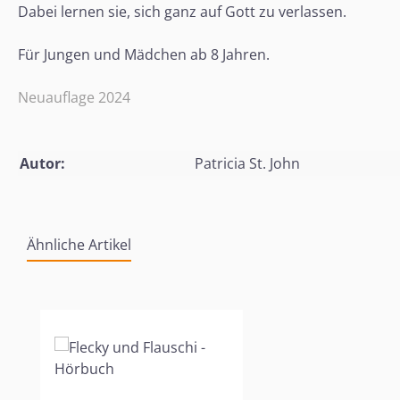
Dabei lernen sie, sich ganz auf Gott zu verlassen.
Für Jungen und Mädchen ab 8 Jahren.
Neuauflage 2024
Autor:
Patricia St. John
Ähnliche Artikel
Produktgalerie überspringen