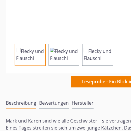
Leseprobe - Ein Blick 
Beschreibung
Bewertungen
Hersteller
Mark und Karen sind wie alle Geschwister – sie vertragen
Eines Tages streiten sie sich um zwei junge Kätzchen. D