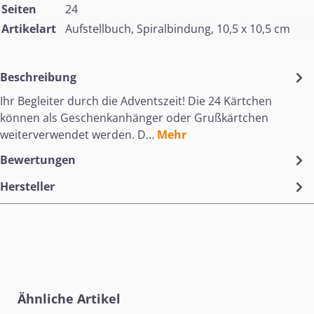
Seiten
24
Artikelart
Aufstellbuch, Spiralbindung, 10,5 x 10,5 cm
Beschreibung
Ihr Begleiter durch die Adventszeit! Die 24 Kärtchen
können als Geschenkanhänger oder Grußkärtchen
weiterverwendet werden. D…
Mehr
Bewertungen
Hersteller
Produktgalerie überspringen
Ähnliche Artikel