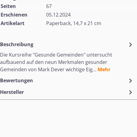
Seiten
67
Erschienen
05.12.2024
Artikelart
Paperback, 14,7 x 21 cm
Beschreibung
Die Kursreihe "Gesunde Gemeinden" untersucht
aufbauend auf den neun Merkmalen gesunder
Gemeinden von Mark Dever wichtige Eig…
Mehr
Bewertungen
Hersteller