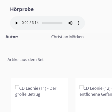
Hörprobe
Autor:
Christian Mörken
Artikel aus dem Set
Produktgalerie überspringen