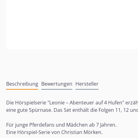
Beschreibung
Bewertungen
Hersteller
Die Hörspielserie "Leonie – Abenteuer auf 4 Hufen" erzäh
eine gute Spürnase. Das Set enthält die Folgen 11, 12 un
Für junge Pferdefans und Mädchen ab 7 Jahren.
Eine Hörspiel-Serie von Christian Mörken.