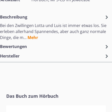
Beschreibung
Bei den Zwillingen Lotta und Luis ist immer etwas los. Sie
erleben allerhand Spannendes, aber auch ganz normale
Dinge, die m…
Mehr
Bewertungen
Hersteller
Produktgalerie überspringen
Das Buch zum Hörbuch