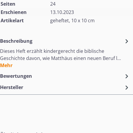
Seiten
24
Erschienen
13.10.2023
Artikelart
geheftet, 10 x 10 cm
Beschreibung
Dieses Heft erzählt kindergerecht die biblische
Geschichte davon, wie Matthäus einen neuen Beruf l…
Mehr
Bewertungen
Hersteller