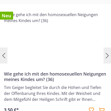
Neu
Wie gehe ich mit den homosexuellen Neigungen
meines Kindes um? (36)
Tim Geiger begleitet Sie durch die Höhen und Tiefen
der Offenbarung Ihres Kindes. Mit der Weisheit und
dem Mitgefühl der Heiligen Schrift gibt er Ihnen
hilfreiche Ratschläge, wie Sie die neuen
3,50 €*