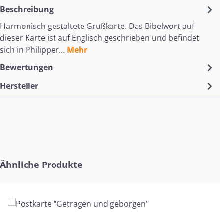
Beschreibung
Harmonisch gestaltete Grußkarte. Das Bibelwort auf
dieser Karte ist auf Englisch geschrieben und befindet
sich in Philipper…
Mehr
Bewertungen
Hersteller
Produktgalerie überspringen
Ähnliche Produkte