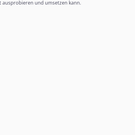
st ausprobieren und umsetzen kann.