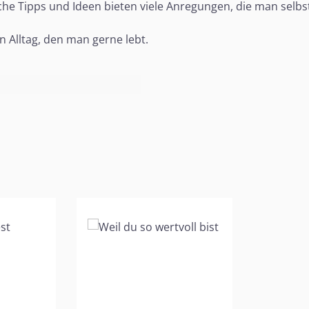
he Tipps und Ideen bieten viele Anregungen, die man selb
en Alltag, den man gerne lebt.