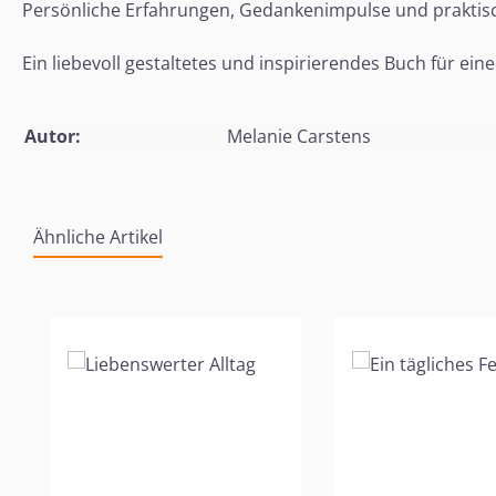
Persönliche Erfahrungen, Gedankenimpulse und praktisc
Ein liebevoll gestaltetes und inspirierendes Buch für ein
Autor:
Melanie Carstens
Ähnliche Artikel
Produktgalerie überspringen