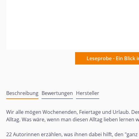
Leseprobe - Ein Blick 
Beschreibung
Bewertungen
Hersteller
Wir alle mögen Wochenenden, Feiertage und Urlaub. Der
Alltag. Was wäre, wenn man diesen Alltag lieben lernen 
22 Autorinnen erzählen, was ihnen dabei hilft, den "gan