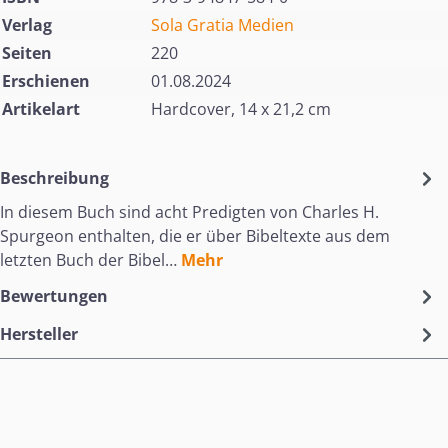
Verlag
Sola Gratia Medien
Seiten
220
Erschienen
01.08.2024
Artikelart
Hardcover, 14 x 21,2 cm
Beschreibung
In diesem Buch sind acht Predigten von Charles H.
Spurgeon enthalten, die er über Bibeltexte aus dem
letzten Buch der Bibel…
Mehr
Bewertungen
Hersteller