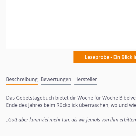
Leseprobe - Ein Blick 
Beschreibung
Bewertungen
Hersteller
Das Gebetstagebuch bietet dir Woche für Woche Bibelvers
Ende des Jahres beim Rückblick überraschen, wo und wie
„Gott aber kann viel mehr tun, als wir jemals von ihm erbitten