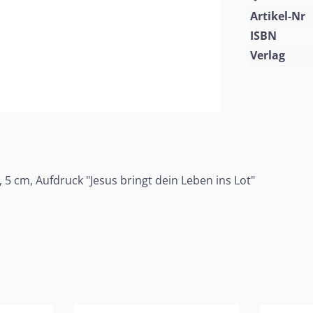
Artikel-Nr
ISBN
Verlag
5 cm, Aufdruck "Jesus bringt dein Leben ins Lot"