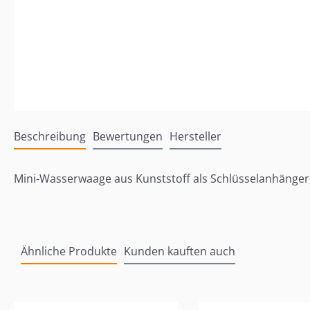
Beschreibung
Bewertungen
Hersteller
Mini-Wasserwaage aus Kunststoff als Schlüsselanhänger, 
Ähnliche Produkte
Kunden kauften auch
Produktgalerie überspringen