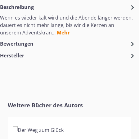
Beschreibung
Wenn es wieder kalt wird und die Abende länger werden,
dauert es nicht mehr lange, bis wir die Kerzen an
unserem Adventskran…
Mehr
Bewertungen
Hersteller
Produktgalerie überspringen
Weitere Bücher des Autors