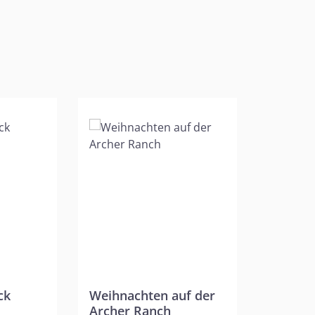
ck
Weihnachten auf der
Archer Ranch