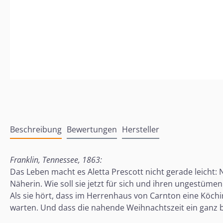
Beschreibung
Bewertungen
Hersteller
Franklin, Tennessee, 1863:
Das Leben macht es Aletta Prescott nicht gerade leicht: 
Näherin. Wie soll sie jetzt für sich und ihren ungestüme
Als sie hört, dass im Herrenhaus von Carnton eine Köchi
warten. Und dass die nahende Weihnachtszeit ein ganz b