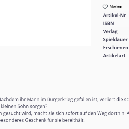
Merken
Artikel-Nr
ISBN
Verlag
Spieldauer
Erschienen
Artikelart
Nachdem ihr Mann im Bürgerkrieg gefallen ist, verliert die 
n kleinen Sohn sorgen?
n gesucht wird, macht sie sich sofort auf den Weg dorthin.
esonderes Geschenk für sie bereithält.