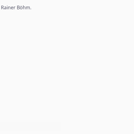
 Rainer Böhm.