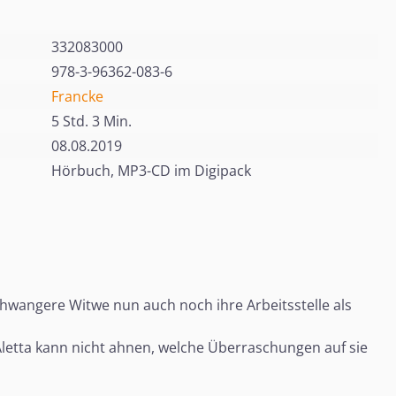
332083000
978-3-96362-083-6
Francke
5 Std. 3 Min.
08.08.2019
Hörbuch, MP3-CD im Digipack
schwangere Witwe nun auch noch ihre Arbeitsstelle als
 Aletta kann nicht ahnen, welche Überraschungen auf sie