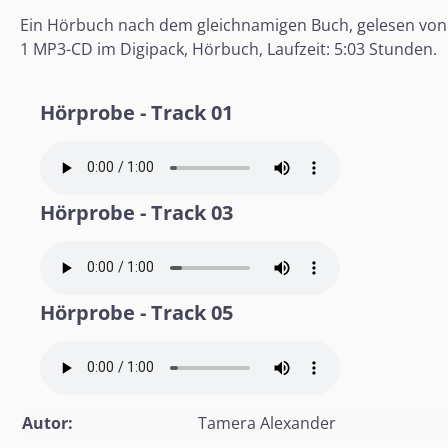
Ein Hörbuch nach dem gleichnamigen Buch, gelesen von
1 MP3-CD im Digipack, Hörbuch, Laufzeit: 5:03 Stunden.
Hörprobe - Track 01
Hörprobe - Track 03
Hörprobe - Track 05
Autor:
Tamera Alexander