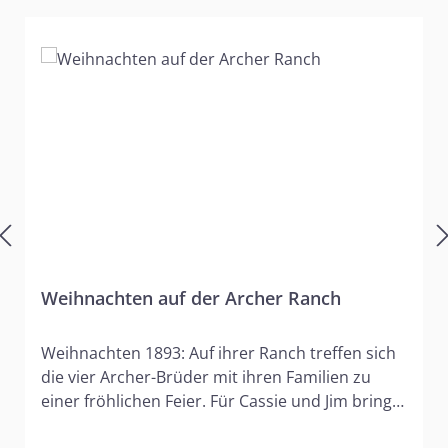
Weihnachten auf der Archer Ranch
Weihnachten 1893: Auf ihrer Ranch treffen sich
die vier Archer-Brüder mit ihren Familien zu
einer fröhlichen Feier. Für Cassie und Jim bringt
das Fest der Liebe stets wehmütige