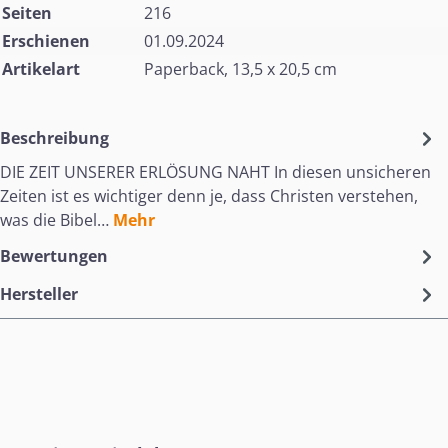
Seiten
216
Erschienen
01.09.2024
Artikelart
Paperback, 13,5 x 20,5 cm
Beschreibung
DIE ZEIT UNSERER ERLÖSUNG NAHT In diesen unsicheren
Zeiten ist es wichtiger denn je, dass Christen verstehen,
was die Bibel…
Mehr
Bewertungen
Hersteller