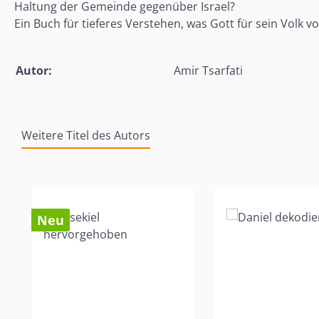
Haltung der Gemeinde gegenüber Israel?
Ein Buch für tieferes Verstehen, was Gott für sein Volk 
Autor:
Amir Tsarfati
Weitere Titel des Autors
Produktgalerie überspringen
Neu