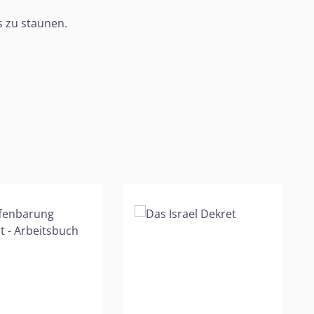
s zu staunen.