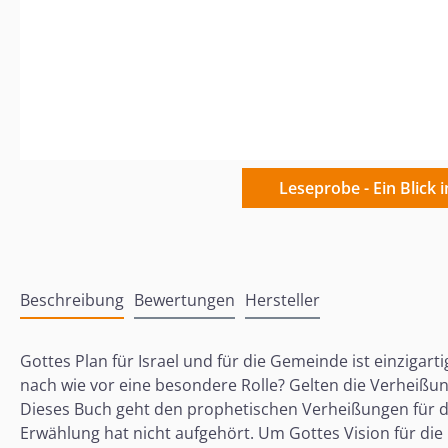
Leseprobe - Ein Blick 
Beschreibung
Bewertungen
Hersteller
Gottes Plan für Israel und für die Gemeinde ist einzigart
nach wie vor eine besondere Rolle? Gelten die Verheißun
Dieses Buch geht den prophetischen Verheißungen für das 
Erwählung hat nicht aufgehört. Um Gottes Vision für die