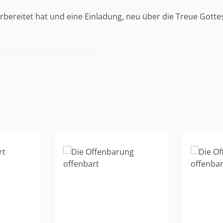
vorbereitet hat und eine Einladung, neu über die Treue Gotte