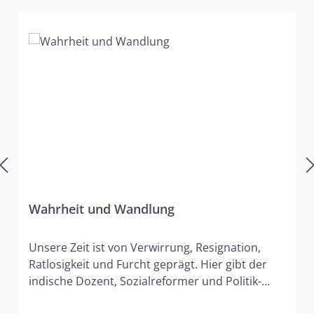
Wahrheit und Wandlung
Unsere Zeit ist von Verwirrung, Resignation,
Ratlosigkeit und Furcht geprägt. Hier gibt der
indische Dozent, Sozialreformer und Politik-
Kolumnist Vishal Mangalwadi Orientierungshilfe.