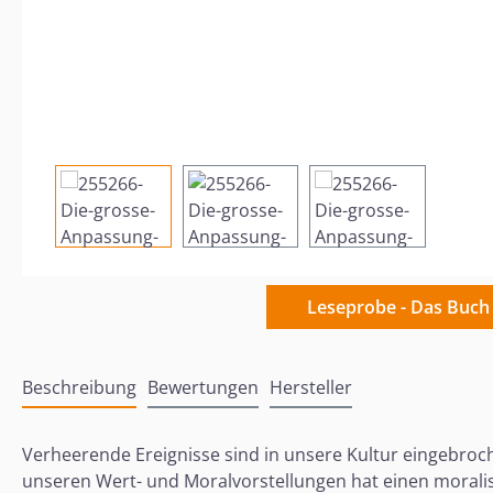
Leseprobe - Das Buch
Beschreibung
Bewertungen
Hersteller
Verheerende Ereignisse sind in unsere Kultur eingebroc
unseren Wert- und Moralvorstellungen hat einen morali