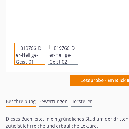
Leseprobe - Ein Blick 
Beschreibung
Bewertungen
Hersteller
Dieses Buch leitet in ein gründliches Studium der dritten
zutiefst lehrreiche und erbauliche Lektüre.