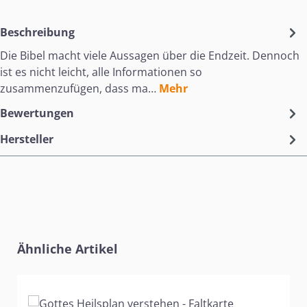
Beschreibung
Die Bibel macht viele Aussagen über die Endzeit. Dennoch
ist es nicht leicht, alle Informationen so
zusammenzufügen, dass ma…
Mehr
Bewertungen
Hersteller
Produktgalerie überspringen
Ähnliche Artikel