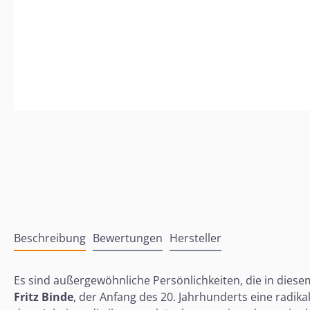
Beschreibung
Bewertungen
Hersteller
Es sind außergewöhnliche Persönlichkeiten, die in diese
Fritz Binde
, der Anfang des 20. Jahrhunderts eine radi