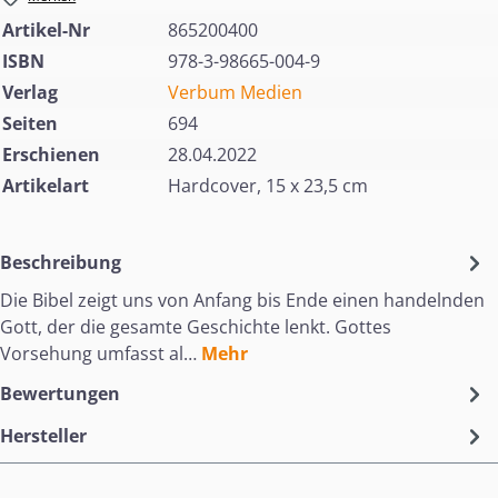
Artikel-Nr
865200400
ISBN
978-3-98665-004-9
Verlag
Verbum Medien
Seiten
694
Erschienen
28.04.2022
Artikelart
Hardcover, 15 x 23,5 cm
Beschreibung
Die Bibel zeigt uns von Anfang bis Ende einen handelnden
Gott, der die gesamte Geschichte lenkt. Gottes
Vorsehung umfasst al…
Mehr
Bewertungen
Hersteller