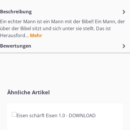
Beschreibung
Ein echter Mann ist ein Mann mit der Bibel! Ein Mann, der
über der Bibel sitzt und sich unter sie stellt. Das ist
Herausford…
Mehr
Bewertungen
Produktgalerie überspringen
Ähnliche Artikel