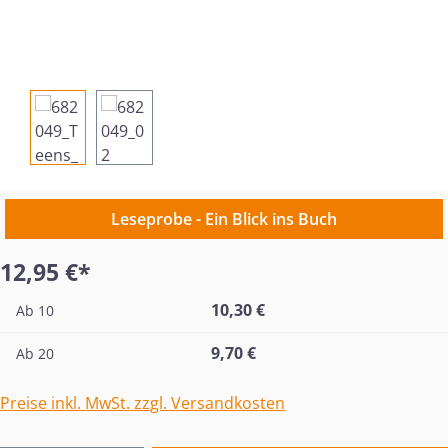
Leseprobe - Ein Blick ins Buch
12,95 €*
10,30 €
Ab
10
9,70 €
Ab
20
Preise inkl. MwSt. zzgl. Versandkosten