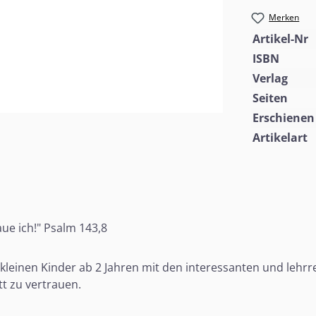
Merken
Artikel-Nr
ISBN
Verlag
Seiten
Erschienen
Artikelart
ue ich!" Psalm 143,8
e kleinen Kinder ab 2 Jahren mit den interessanten und lehr
tt zu vertrauen.