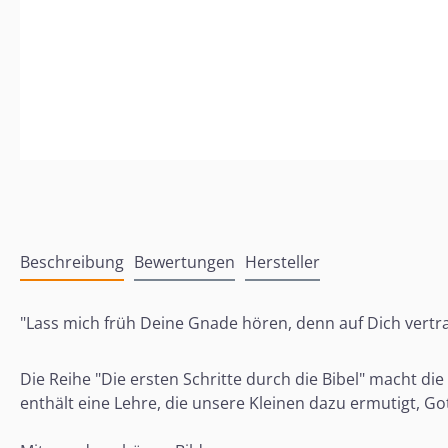
Beschreibung
Bewertungen
Hersteller
"Lass mich früh Deine Gnade hören, denn auf Dich vertra
Die Reihe "Die ersten Schritte durch die Bibel" macht di
enthält eine Lehre, die unsere Kleinen dazu ermutigt, Go