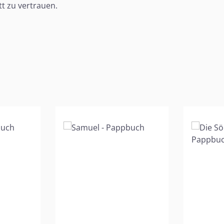
tt zu vertrauen.