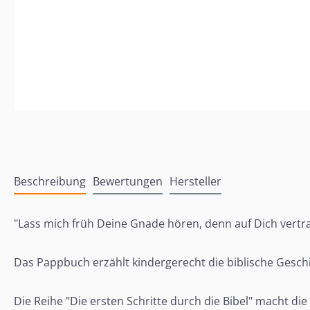
Beschreibung
Bewertungen
Hersteller
"Lass mich früh Deine Gnade hören, denn auf Dich vertra
Das Pappbuch erzählt kindergerecht die biblische Gesc
Die Reihe "Die ersten Schritte durch die Bibel" macht di