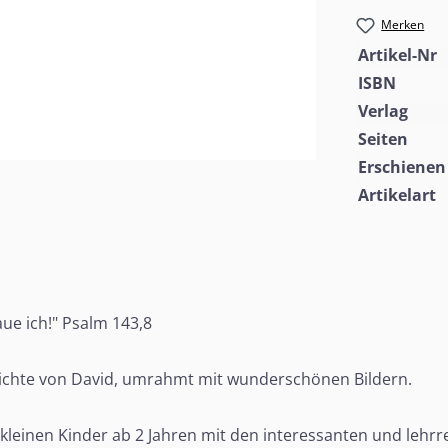
Merken
Artikel-Nr
ISBN
Verlag
Seiten
Erschienen
Artikelart
ue ich!" Psalm 143,8
hichte von David, umrahmt mit wunderschönen Bildern.
e kleinen Kinder ab 2 Jahren mit den interessanten und lehr