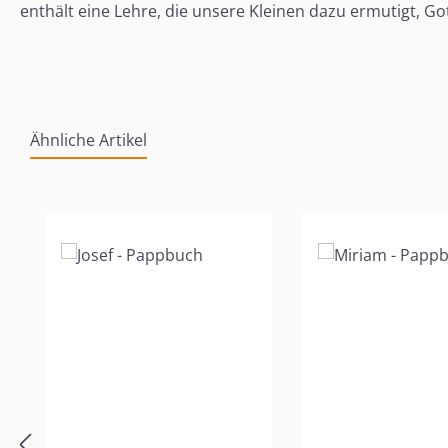
enthält eine Lehre, die unsere Kleinen dazu ermutigt, Go
Ähnliche Artikel
Produktgalerie überspringen