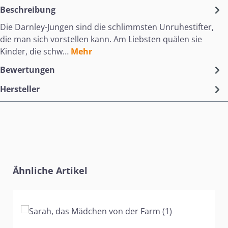
Beschreibung
Die Darnley-Jungen sind die schlimmsten Unruhestifter,
die man sich vorstellen kann. Am Liebsten quälen sie
Kinder, die schw…
Mehr
Bewertungen
Hersteller
Produktgalerie überspringen
Ähnliche Artikel