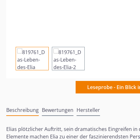
Leseprobe - Ein Blick 
Beschreibung
Bewertungen
Hersteller
Elias plötzlicher Auftritt, sein dramatisches Eingreifen
Elemente machen Elia zu einer der faszinierendsten Per