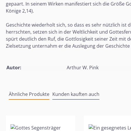
gepaart. In seinem Wirken manifestiert sich die Größe Go
Könige 2,14).
Geschichte wiederholt sich, so dass es sehr nützlich ist
herrschten, setzen sich in der Weltlichkeit und Gottesfe
spürt deutlich den Ruf, die Gottlosigkeit seiner Zeit mit
Zielsetzung unternahm er die Auslegung der Geschichte E
Autor:
Arthur W. Pink
Ähnliche Produkte
Kunden kauften auch
Produktgalerie überspringen