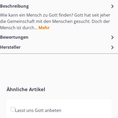
Beschreibung
Wie kann ein Mensch zu Gott finden? Gott hat seit jeher
die Gemeinschaft mit den Menschen gesucht. Doch der
Mensch ist durch…
Mehr
Bewertungen
Hersteller
Produktgalerie überspringen
Ähnliche Artikel