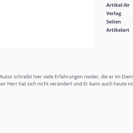
Artikel-Nr
Verlag
Seiten
Artikelart
Autor schreibt hier viele Erfahrungen nieder, die er im Di
r Herr hat sich nicht verändert und Er kann auch heute n