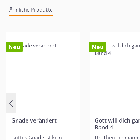
Ähnliche Produkte
Produktgalerie überspringen
Neu
Neu
Gnade verändert
Gott will dich gan
Band 4
Gottes Gnade ist kein
Dr. Theo Lehmann,