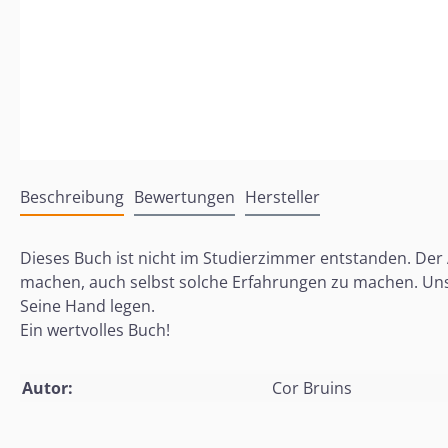
Beschreibung
Bewertungen
Hersteller
Dieses Buch ist nicht im Studierzimmer entstanden. Der 
machen, auch selbst solche Erfahrungen zu machen. Unse
Seine Hand legen.
Ein wertvolles Buch!
Autor:
Cor Bruins