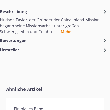
Beschreibung
Hudson Taylor, der Gründer der China-Inland-Mission,
begann seine Missionsarbeit unter großen
Schwierigkeiten und Gefahren.…
Mehr
Bewertungen
Hersteller
Produktgalerie überspringen
Ähnliche Artikel