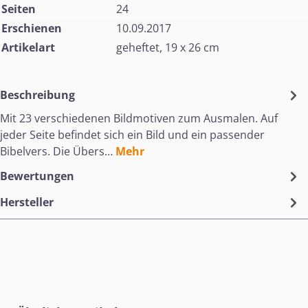
Seiten
24
Erschienen
10.09.2017
Artikelart
geheftet, 19 x 26 cm
Beschreibung
Mit 23 verschiedenen Bildmotiven zum Ausmalen. Auf
jeder Seite befindet sich ein Bild und ein passender
Bibelvers. Die Übers…
Mehr
Bewertungen
Hersteller