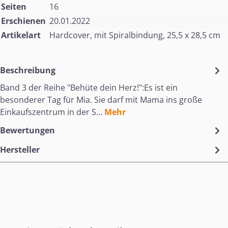
Seiten
16
Erschienen
20.01.2022
Artikelart
Hardcover, mit Spiralbindung, 25,5 x 28,5 cm
Beschreibung
Band 3 der Reihe "Behüte dein Herz!":Es ist ein
besonderer Tag für Mia. Sie darf mit Mama ins große
Einkaufszentrum in der S…
Mehr
Bewertungen
Hersteller