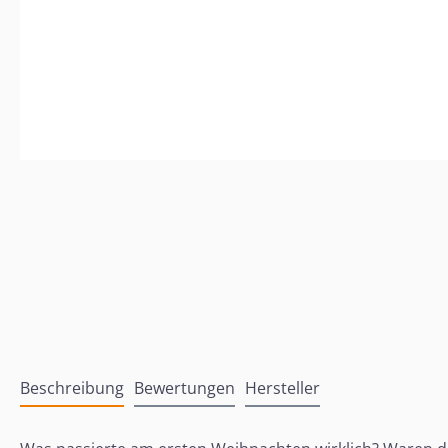
Beschreibung
Bewertungen
Hersteller