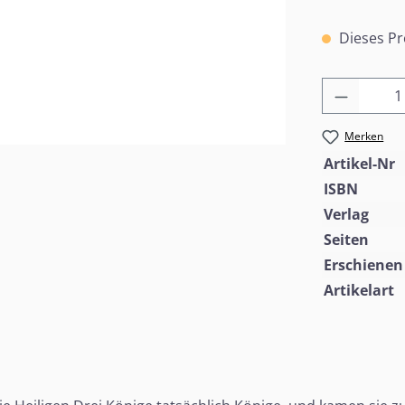
Dieses Pr
Produkt
Merken
Artikel-Nr
ISBN
Verlag
Seiten
Erschienen
Artikelart