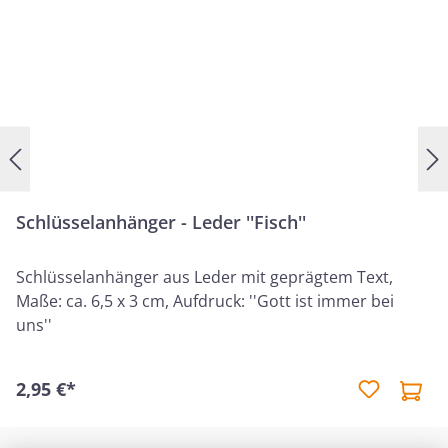
Schlüsselanhänger - Leder ''Fisch''
Schlüsselanhänger aus Leder mit geprägtem Text,
Maße: ca. 6,5 x 3 cm, Aufdruck: ''Gott ist immer bei
uns''
2,95 €*