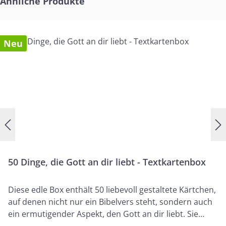
Ähnliche Produkte
Neu
50 Dinge, die Gott an dir liebt - Textkartenbox
Diese edle Box enthält 50 liebevoll gestaltete Kärtchen,
auf denen nicht nur ein Bibelvers steht, sondern auch
ein ermutigender Aspekt, den Gott an dir liebt. Sie
erinnern dich an das, was sich nie ändern wird: Du bist