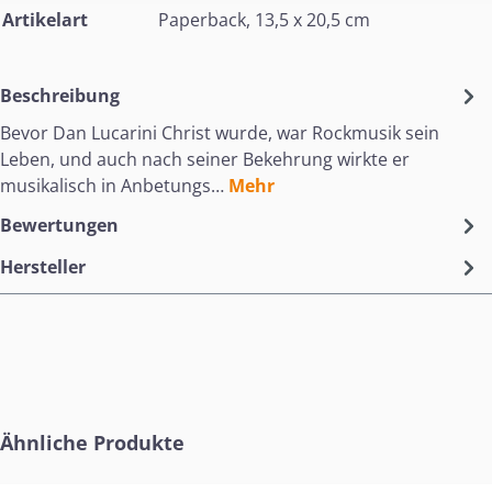
Artikelart
Paperback, 13,5 x 20,5 cm
Beschreibung
Bevor Dan Lucarini Christ wurde, war Rockmusik sein
Leben, und auch nach seiner Bekehrung wirkte er
musikalisch in Anbetungs…
Mehr
Bewertungen
Hersteller
Produktgalerie überspringen
Ähnliche Produkte