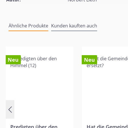
Ähnliche Produkte
Kunden kauften auch
Produktgalerie überspringen
Neu
Neu
Predigten über den
Hat die Gemeind