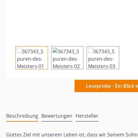
Leseprobe - Ein Blick 
Beschreibung
Bewertungen
Hersteller
Gottes Ziel mit unserem Leben ist, dass wir Seinem Sohn