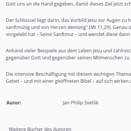
Gott uns an die Hand gegeben, damit dieses Ziel jetzt s
Der Schlüssel liegt darin, das Vorbild Jesu vor Augen zu
sanftmütig und von Herzen demütig" (Mt 11,29). Genau da
vorgelebt hat – Seine Sanftmut – und wendet diese dann
Anhand vieler Beispiele aus dem Leben Jesu und zahlrei
gegenüber Gott und gegenüber seinen Mitmenschen zu s
Die intensive Beschäftigung mit diesem wichtigen Thema 
Gebet – und mit einer geöffneten Bibel – auf sich wirken 
Autor:
Jan Philip Svetlik
Weitere Bücher des Autoren