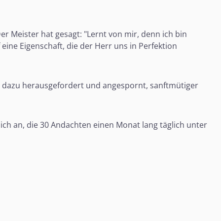
r Meister hat gesagt: "Lernt von mir, denn ich bin
ine Eigenschaft, die der Herr uns in Perfektion
er dazu herausgefordert und angespornt, sanftmütiger
ich an, die 30 Andachten einen Monat lang täglich unter