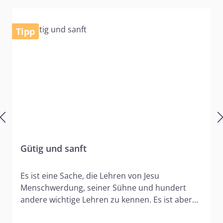
Tipp
Gütig und sanft
Es ist eine Sache, die Lehren von Jesu
Menschwerdung, seiner Sühne und hundert
andere wichtige Lehren zu kennen. Es ist aber
eine andere, tiefer gehende Sache, seine