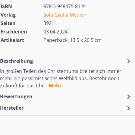
ISBN
978-3-948475-81-9
Verlag
Sola Gratia Medien
Seiten
392
Erschienen
03.04.2024
Artikelart
Paperback, 13,5 x 20,5 cm
Beschreibung
In großen Teilen des Christentums breitet sich immer
mehr ein pessimistisches Weltbild aus. Besteht noch
Zukunft für das Chr…
Mehr
Bewertungen
Hersteller