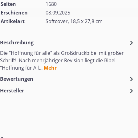
Seiten
1680
Erschienen
08.09.2025
Artikelart
Softcover, 18,5 x 27,8 cm
Beschreibung
Die "Hoffnung für alle" als Großdruckbibel mit großer
Schrift! Nach mehrjähriger Revision liegt die Bibel
"Hoffnung für All…
Mehr
Bewertungen
Hersteller